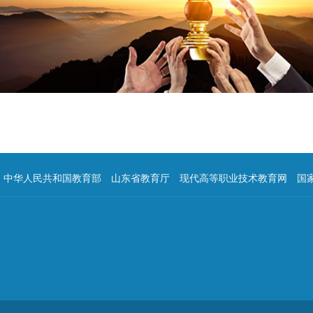
中华人民共和国教育部
山东省教育厅
现代高等职业技术教育网
国