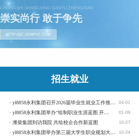
CHONGSHI SHANGXING GANYU ZHENGXIAN
崇实尚行 敢于争先
HTTP://QC.SDWFVC.COM
招生就业
·
yl8858永利集团召开2026届毕业生就业工作推…
04-01
·
yl8858永利集团举办“绘制职业生涯蓝图 开…
01-09
·
潍柴集团到访我院 共绘校企合作新蓝图
10-27
·
yl8858永利集团举办第三届大学生职业规划大…
10-24