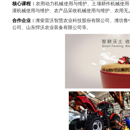
核心课程：
农用动力机械使用与维护、土壤耕作机械使用
灌机械使用与维护、农产品采收机械使用与维护、农用无
合作企业：
潍柴雷沃智慧农业科技股份有限公司、潍坊鲁
公司、山东悍沃农业装备有限公司等。