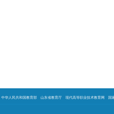
中华人民共和国教育部
山东省教育厅
现代高等职业技术教育网
国