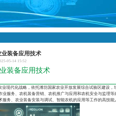
农业装备应用技术
025-05-14 15:52
业装备应用技术
省农业现代化战略，依托潍坊国家农业开放发展综合试验区建设，
作业服务、农机装备营销、农机推广与应用和农机安全与监理等
术服务、农业装备安装与调试、智能农机的应用等工作的高技能