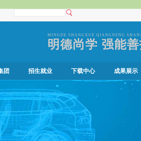
MINGDE SHANGXUE QIANGNENG SHAN
明德尚学 强能善
集团
招生就业
下载中心
成果展示