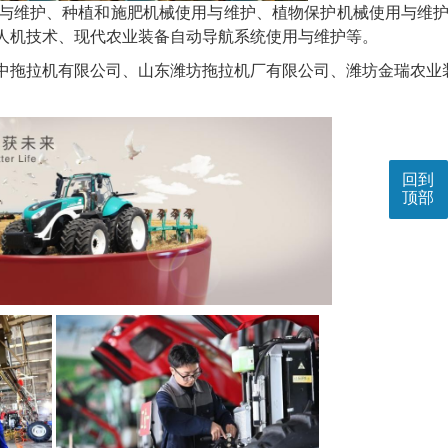
与维护、种植和施肥机械使用与维护、植物保护机械使用与维
人机技术、现代农业装备自动导航系统使用与维护等。
中拖拉机有限公司、山东潍坊拖拉机厂有限公司、潍坊金瑞农业
回到
顶部