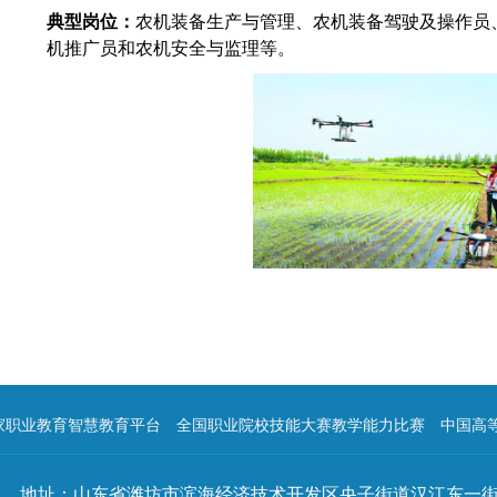
典型岗位：
农机装备生产与管理、农机装备驾驶及操作员
机推广员和农机安全与监理等。
家职业教育智慧教育平台
全国职业院校技能大赛教学能力比赛
中国高
地址：山东省潍坊市滨海经济技术开发区央子街道汉江东一街02