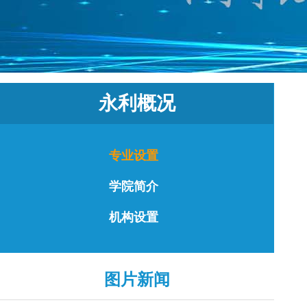
永利概况
专业设置
学院简介
机构设置
图片新闻