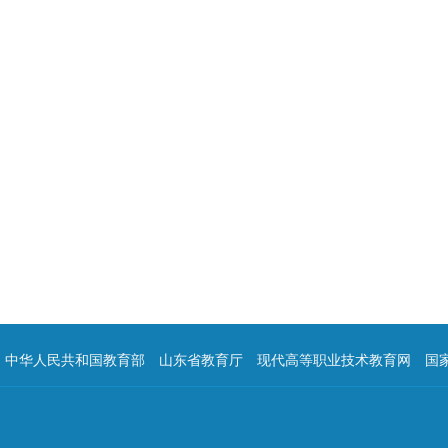
中华人民共和国教育部
山东省教育厅
现代高等职业技术教育网
国