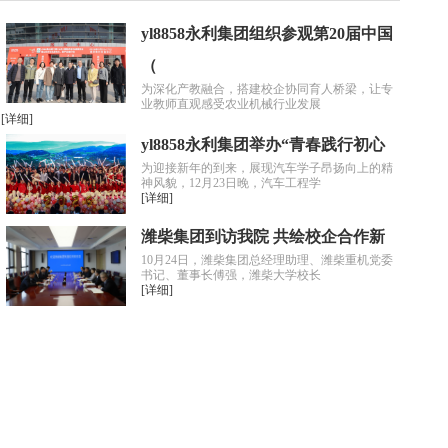
yl8858永利集团组织参观第20届中国
（
为深化产教融合，搭建校企协同育人桥梁，让专
业教师直观感受农业机械行业发展
[详细]
yl8858永利集团举办“青春践行初心
为迎接新年的到来，展现汽车学子昂扬向上的精
神风貌，12月23日晚，汽车工程学
[详细]
潍柴集团到访我院 共绘校企合作新
10月24日，潍柴集团总经理助理、潍柴重机党委
书记、董事长傅强，潍柴大学校长
[详细]